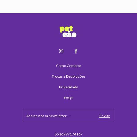
Como Comprar
Trocas e Devoluções
Privacidade
FAQS
5516997174167