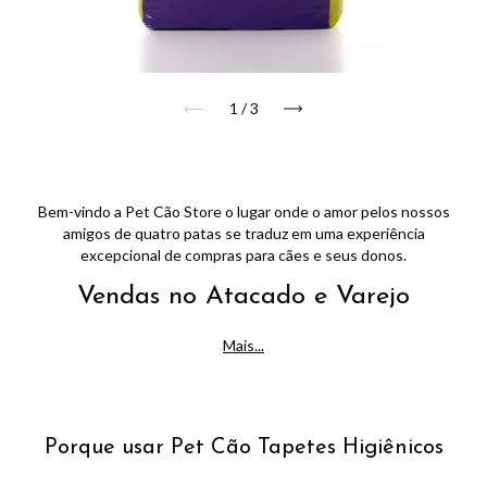
1
/
3
Bem-vindo a Pet Cão Store o lugar onde o amor pelos nossos
amigos de quatro patas se traduz em uma experiência
excepcional de compras para cães e seus donos.
Vendas no Atacado e Varejo
Mais...
Porque usar Pet Cão Tapetes Higiênicos