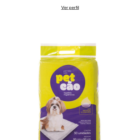
Ver perfil