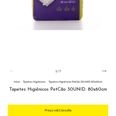
1
/
7
Início
.
Tapetes Higiênicos
.
Tapetes Higiênicos PetCão 30UNID. 80x60cm
Tapetes Higiênicos PetCão 30UNID. 80x60cm